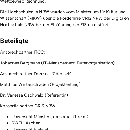
Wettbewerb Rechnung.
Die Hochschulen in NRW wurden vom Ministerium für Kultur und
Wissenschaft (MKW) über die Förderlinie CRIS.NRW der Digitalen
Hochschule NRW bei der Einführung der FIS unterstützt.
Beteiligte
Ansprechpartner ITCC:
Johannes Bergmann (IT-Management, Datenorganisation)
Ansprechpartner Dezernat 7 der UzK:
Matthias Winterschladen (Projektleitung)
Dr. Vanessa Oschwald (Referentin)
Konsortialpartner CRIS.NRW:
Universität Münster (konsortialführend)
RWTH Aachen
Universität Bielefeld