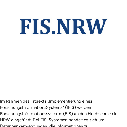
Im Rahmen des Projekts „Implementierung eines
ForschungsInformationsSystems“ (IFIS) werden
Forschungsinformationssysteme (FIS) an den Hochschulen in
NRW eingeführt. Bei FIS-Systemen handelt es sich um
Datenbankanwendungen, die Informationen zu