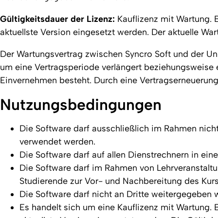
Gültigkeitsdauer der Lizenz:
Kauflizenz mit Wartung. 
aktuellste Version eingesetzt werden. Der aktuelle Wa
Der Wartungsvertrag zwischen Syncro Soft und der Unive
um eine Vertragsperiode verlängert beziehungsweise e
Einvernehmen besteht. Durch eine Vertragserneuerung
Nutzungsbedingungen
Die Software darf ausschließlich im Rahmen nic
verwendet werden.
Die Software darf auf allen Dienstrechnern in einer
Die Software darf im Rahmen von Lehrveranstaltu
Studierende zur Vor- und Nachbereitung des Kur
Die Software darf nicht an Dritte weitergegeben 
Es handelt sich um eine Kauflizenz mit Wartung. 