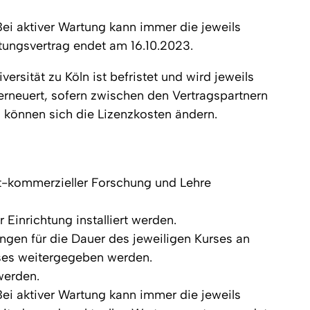
Bei aktiver Wartung kann immer die jeweils
rtungsvertrag endet am 16.10.2023.
rsität zu Köln ist befristet und wird jeweils
rneuert, sofern zwischen den Vertragspartnern
 können sich die Lizenzkosten ändern.
ht-kommerzieller Forschung und Lehre
 Einrichtung installiert werden.
ngen für die Dauer des jeweiligen Kurses an
ses weitergegeben werden.
werden.
Bei aktiver Wartung kann immer die jeweils