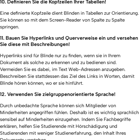
10. Definieren Sie die Kopfzeilen Ihrer Tabellen!
Eine definierte Kopfzeile dient Blinden in Tabellen zur Orientierung.
Sie können so mit dem Screen-Reader von Spalte zu Spalte
springen.
11. Bauen Sie Hyperlinks und Querverweise ein und versehen
Sie diese mit Beschreibungen!
Hyperlinks sind für Blinde nur zu finden, wenn sie in Ihrem
Dokument als solche zu erkennen und zu bedienen sind.
Vermeiden Sie es dabei, im Text Web-Adressen anzugeben.
Beschreiben Sie stattdessen das Ziel des Links in Worten, damit
Blinde hören können, wo er sie hinführt.
12. Verwenden Sie zielgruppenorientierte Sprache!
Durch unbedachte Sprache können sich Mitglieder von
Minderheiten angegriffen fühlen. Deshalb ist es wichtig sprachlich
sensibel auf Minderheiten einzugehen. Indem Sie Fachbegriffe
erklären, helfen Sie Studierende mit Hörschädigung und
Studierenden mit weniger Studienerfahrung, den Inhalt Ihres