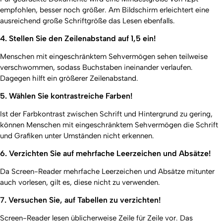
empfohlen, besser noch größer. Am Bildschirm erleichtert eine
ausreichend große Schriftgröße das Lesen ebenfalls.
4. Stellen Sie den Zeilenabstand auf 1,5 ein!
Menschen mit eingeschränktem Sehvermögen sehen teilweise
verschwommen, sodass Buchstaben ineinander verlaufen.
Dagegen hilft ein größerer Zeilenabstand.
5. Wählen Sie kontrastreiche Farben!
Ist der Farbkontrast zwischen Schrift und Hintergrund zu gering,
können Menschen mit eingeschränktem Sehvermögen die Schrift
und Grafiken unter Umständen nicht erkennen.
6. Verzichten Sie auf mehrfache Leerzeichen und Absätze!
Da Screen-Reader mehrfache Leerzeichen und Absätze mitunter
auch vorlesen, gilt es, diese nicht zu verwenden.
7. Versuchen Sie, auf Tabellen zu verzichten!
Screen-Reader lesen üblicherweise Zeile für Zeile vor. Das