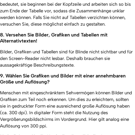
bedeutet, sie beginnen bei der Kopfzeile und arbeiten sich so bis
zum Ende der Tabelle vor, sodass die Zusammenhänge unklar
werden können. Falls Sie nicht auf Tabellen verzichten können,
versuchen Sie, diese möglichst einfach zu gestalten.
8. Versehen Sie Bilder, Grafiken und Tabellen mit
Alternativtexten!
Bilder, Grafiken und Tabellen sind für Blinde nicht sichtbar und für
den Screen-Reader nicht lesbar. Deshalb brauchen sie
aussagekräftige Beschreibungstexte.
9. Wählen Sie Grafiken und Bilder mit einer annehmbaren
Größe und Auflösung?
Menschen mit eingeschränktem Sehvermögen können Bilder und
Grafiken zum Teil noch erkennen. Um dies zu erleichtern, sollten
sie in gedruckter Form eine ausreichend große Auflösung haben
(ca. 300 dpi). In digitaler Form steht die Nutzung des
Vergrößerungsbildschirms im Vordergrund. Hier gilt analog eine
Auflösung von 300 ppi.