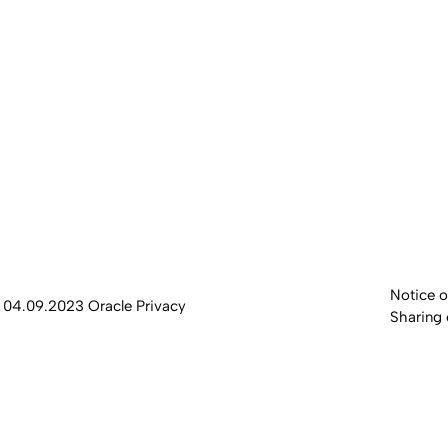
Notice o
04.09.2023
Oracle Privacy
Sharing 