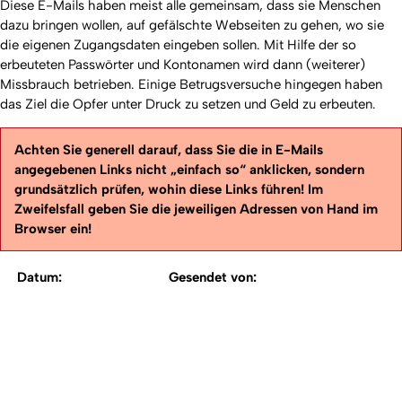
Diese E-Mails haben meist alle gemeinsam, dass sie Menschen
dazu bringen wollen, auf gefälschte Webseiten zu gehen, wo sie
die eigenen Zugangsdaten eingeben sollen. Mit Hilfe der so
erbeuteten Passwörter und Kontonamen wird dann (weiterer)
Missbrauch betrieben. Einige Betrugsversuche hingegen haben
das Ziel die Opfer unter Druck zu setzen und Geld zu erbeuten.
Achten Sie generell darauf, dass Sie die in E-Mails
angegebenen Links nicht „einfach so“ anklicken, sondern
grundsätzlich prüfen, wohin diese Links führen! Im
Zweifelsfall geben Sie die jeweiligen Adressen von Hand im
Browser ein!
Datum:
Gesendet von: