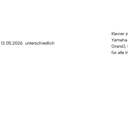
Klavier 
Yamaha-
12.05.2026
unterschiedlich
Grand), 
für alle 