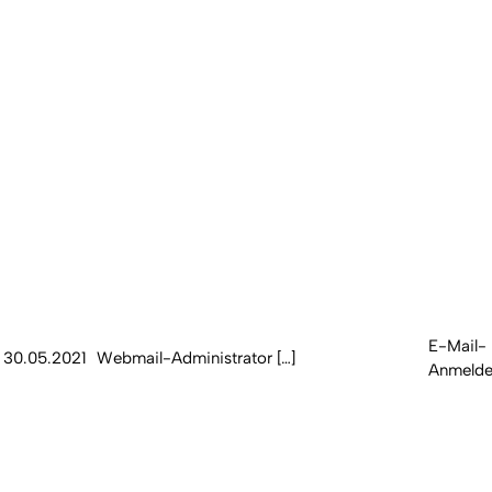
E-Mail-
30.05.2021
Webmail-Administrator […]
Anmelde